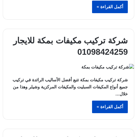
أكمل القراءة »
شركة تركيب مكيفات بمكة للايجار
01098424259
شركة تركيب مكيفات بمكة تتبع أفضل الأساليب الرائدة في تركيب
جميع أنواع المكيفات السبليت والمكيفات المركزية وشيلر وهذا من
خلال…
أكمل القراءة »