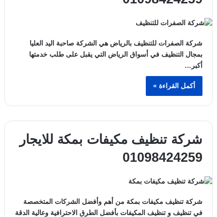
شركة الصفرات للتنظيف بالرياض هي الشركة صاحبة اليد العليا
بمجال التنظيف في أسواق الرياض التي يقبل على طلب خدمتها
أكبر…
أكمل القراءة »
شركة تنظيف مكيفات بمكة للايجار
01098424259
شركة تنظيف مكيفات بمكة من أهم وأفضل الشركات المتخصصة
في تنظيف و تنظيف المكيفات بأفضل الطرق الاحترافية وعالية الدقة