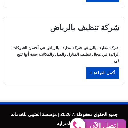
شركة تنظيف بالرياض
شركة تنظيف بالرياض شركة تنظيف بالرياض هي أحسن الشركات
الرائدة في مجال تنظيف المنازل والفلل والمكاتب حيث أنها تتبع
في…
أكمل القراءة »
جميع الحقوق محفوظة © 2026 | مؤسسة العتيبي للخدمات
المنزلية
إتصل الآن