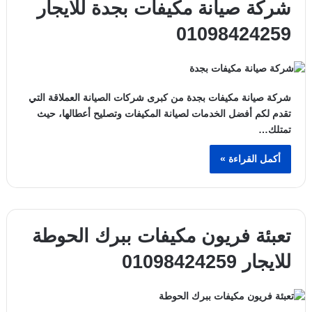
شركة صيانة مكيفات بجدة للايجار
01098424259
شركة صيانة مكيفات بجدة من كبرى شركات الصيانة العملاقة التي
تقدم لكم أفضل الخدمات لصيانة المكيفات وتصليح أعطالها، حيث
تمتلك…
أكمل القراءة »
تعبئة فريون مكيفات ببرك الحوطة
للايجار 01098424259