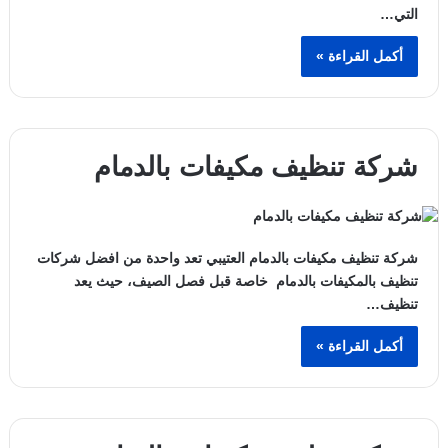
التي…
أكمل القراءة »
شركة تنظيف مكيفات بالدمام
شركة تنظيف مكيفات بالدمام العتيبي تعد واحدة من افضل شركات
تنظيف بالمكيفات بالدمام خاصة قبل فصل الصيف، حيث يعد
تنظيف…
أكمل القراءة »