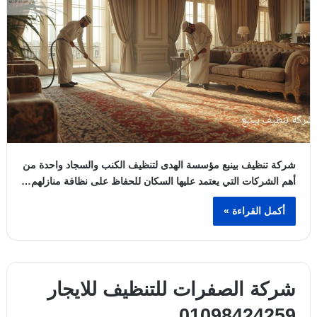
شركة تنظيف بينبع مؤسسة الهدى لتنظيف الكنب والسجاد واحدة من
أهم الشركات التي يعتمد عليها السكان للحفاظ على نظافة منازلهم…
أكمل القراءة »
شركة الصفرات للتنظيف للايجار
01098424259