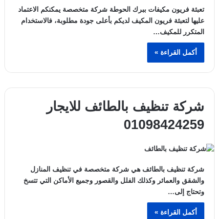
تعبئة فريون مكيفات ببرك الحوطة شركة متخصصة يمكنكم الاعتماد
عليها لتعبئة فريون المكيف لديكم بأعلى جودة مطلوبة، فالاستخدام
المتكرر للمكيف…
أكمل القراءة »
شركة تنظيف بالطائف للايجار
01098424259
شركة تنظيف بالطائف هي شركة متخصصة في تنظيف المنازل
والشقق والعمائر وكذلك الفلل والقصور وجميع الأماكن التي تتسخ
وتحتاج إلى…
أكمل القراءة »