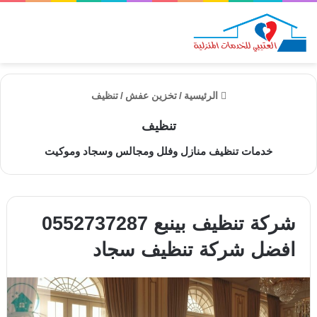
الق
الرئيسية
/
تخزين عفش
/
تنظيف
تنظيف
خدمات تنظيف منازل وفلل ومجالس وسجاد وموكيت
شركة تنظيف بينبع 0552737287
افضل شركة تنظيف سجاد