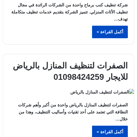
شركة تنظيف كنب برماح واحدة من الشركات الرائدة في مجال
تنظيف الأثاث المنزلي. تتميز الشركة بتقديم خدمات تنظيف متكاملة
تهدف…
أكمل القراءة »
الصفرات لتنظيف المنازل بالرياض
للايجار 01098424259
الصفرات لتنظيف المنازل بالرياض واحدة من أكبر وأهم شركات
النظافة التي تعتمد على أحد تقنيات وأساليب التنظيف، وهذا من
خلال…
أكمل القراءة »