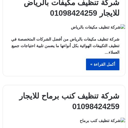
شركة تنظيف مكيفات بالرياض
للايجار 01098424259
شركة تنظيف مكيفات بالرياض من أفضل الشركات المتخصصة في
تنظيف التكييفات الهوائية بكل أنواعها ما يضمن تلبية احتياجات جميع
العملاء…
أكمل القراءة »
شركة تنظيف كنب برماح للايجار
01098424259