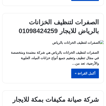
الصفرات لتنظيف الخزانات
بالرياض للايجار 01098424259
الصفرات لتنظيف الخزانات بالرياض هي شركة معتمدة ومتخصصة
في مجال تنظيف وتعقيم جميع أنواع خزانات المياه، العلوية
والأرضية، تعد من…
أكمل القراءة »
شركة صيانة مكيفات بمكة للايجار