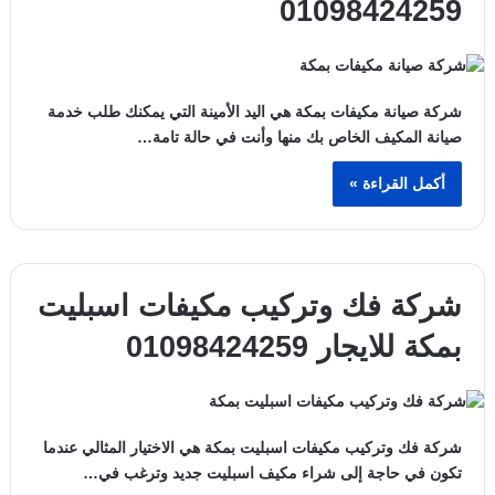
01098424259
شركة صيانة مكيفات بمكة هي اليد الأمينة التي يمكنك طلب خدمة
صيانة المكيف الخاص بك منها وأنت في حالة تامة…
أكمل القراءة »
شركة فك وتركيب مكيفات اسبليت
بمكة للايجار 01098424259
شركة فك وتركيب مكيفات اسبليت بمكة هي الاختيار المثالي عندما
تكون في حاجة إلى شراء مكيف اسبليت جديد وترغب في…