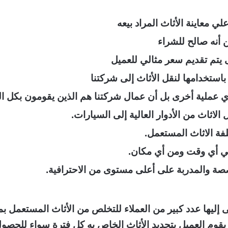
معاينة الأثاث المراد بيعه
 أنه صالح للشراء
ى يتم تقديم سعر مثالي للعميل
 باستخدامها لنقل الأثاث إلى شركتنا
م بأي عملية أخرى بل أن عمال شركتنا هم الذين يقومون بكل 
الاثاث من الأدوار العالية إلى السيارات.
فة الاثاث المستعمل.
في أي وقت ومن أي مكان.
صصة والمدربة على أعلى مستوى من الاحترافية.
يها عدد كبير من العملاء للتخلص من الأثاث المستعمل بمق
أن يقوم العميل بتجديد الأثاث الخاص به كل فترة سواء لل