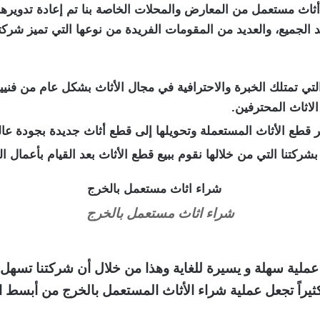
ء أثاث مستعمل من المعارض والمحلات الخاصة بنا تم إعادة تدوير
الجميع، والعديد من المقومات الفريدة من نوعها التي تميز شر
ي تمتلك الخبرة والاحترافية في مجال الأثاث بشكل عام من فن
الاثاث المحترفين.
ر قطع الأثاث المستعملة وتحويلها إلى قطع أثاث جديدة بجودة عا
ركتنا التي من خلالها نقوم ببيع قطع الأثاث بعد القيام بأعمال الت
شراء اثاث مستعمل بالخرج
 سهلة و يسيرة للغاية وهذا من خلال أن شركتنا تسهل كثير
يراً تجعل عملية شراء الأثاث المستعمل بالخرج من أبسط الأ