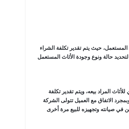
ث المستعمل، حيث يتم تقدير تكلفة الشراء
لتحديد حالة ونوع وجودة الأثاث المستعمل
أثاث المراد بيعه، ويتم تقدير تكلفة
وبمجرد الاتفاق مع العميل تتولى الشركة
 في صيانته وتجهيزه للبيع مرة أخرى