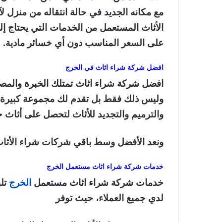
مع مكانه الجديد في حالة انتقاله من منزل لآخ
الأثاث المستعمل من الخدمات التي يحتاج إ
على السعر المناسب دون أي خسائر مادية.
افضل شركة شراء اثاث في الخرج
افضل شركة شراء اثاث تمتلك الخبرة والمصدا
وليس ذلك فقط بل تقدم لك مجموعة كبيرة من
والترميم والتجديد للأثاث لتحصل على أثاث 
ونعد الأفضل وسط باقي شركات شراء الأثاث 
خدمات شركة شراء اثاث مستعمل الخرج
خدمات شركة شراء اثاث مستعمل
الخرج
تلب
لدي جميع العملاء، حيث توفر