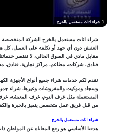
شراء اثاث مستعمل بالخرج
شراء اثاث مستعمل بالخرج
الشركة المتخصصة في 
العفش دون أي جهد أو تكلفة على العميل، كل هذ
مقابل مادي في السوق الحالي، لا تقتصر خدماتن
فنادق، شركات، مطاعم، مراكز تجارية، فنادق، 
نقدم لكم خدمات شراء جميع أنواع الأجهزة الكهرب
وسجاد وموكيت والمفروشات وغيرها، شراء جميع أد
المستعملة مثل غرف النوم، غرف المعيشة، غرف الأ
من قبل فريق عمل متخصص يتميز بالخبرة والكفا
شراء اثاث مستعمل بالخرج
هدفنا الأساسي هو رفع المعاناة عن المواطن ذا