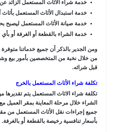
خدمة شراء الأثاث المستعمل الزائد عن 
خدمة استبدال الأثاث المستعمل بأثاث 
خدمة صيانة الأثاث المستعمل ليصبح بحا
خدمة الشراء بالقطعة أو الغرفة أو بأي 
ومن الجدير بالذكر أن جميع خدماتنا متوفرة 
من خلال نخبة من المتخصصين بأمور بيع وشراء
قبل شرائه.
تكلفة شراء
الأثاث
المستعمل بالخرج
تكلفة شراء الاثاث المستعمل يتم تقديرها من
الشراء خلال مرحلة المعاينة بمقر العميل مع 
جميع إجراءات نقل الأثاث المستعمل من مقر
بأسعار تنافسية رخيصة بالقطعة أو بالغرفة.