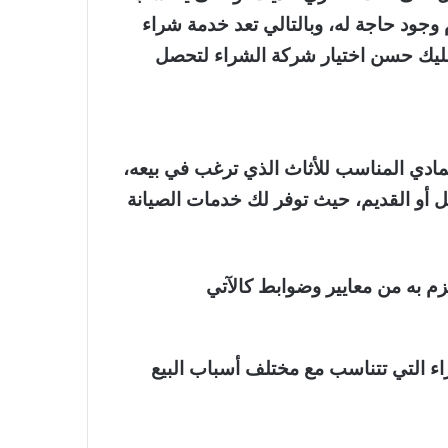
م وجود حاجة له، وبالتالي تعد خدمة شراء
 عليك حسن اختيار شركة الشراء لتحصل
مادي المناسب للأثاث الذي ترغب في بيعه،
 أو القديم، حيث توفر لك خدمات الصيانة
م به من معايير وضوابط كالآتي
اء التي تتناسب مع مختلف أسباب البيع