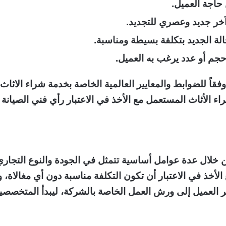
حاجة العميل.
آخر جديد وعصري للتجديد.
لة الجديد بتكلفة بسيطة ومناسبة.
حجم أو عدد يرغب به العميل.
وفقاً للضوابط والمعايير العالمية الخاصة بخدمة شراء الاثا
 الأثاث المستعمل مع الأخذ في الاعتبار رأي فني الصيانة 
 خلال عدة عوامل أساسية تتمثل في الجودة والنوع التجاري لل
الأخذ في الاعتبار أن تكون التكلفة مناسبة دون أي مغالاة، 
 العميل إلى ورش العمل الخاصة بالشركة، ليبدأ المتخصصين