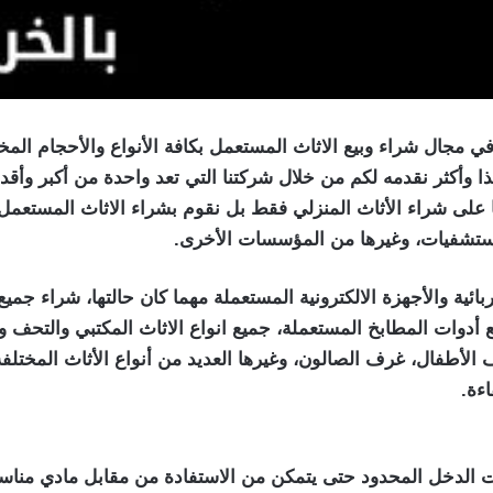
مجال شراء وبيع الاثاث المستعمل بكافة الأنواع والأحجام المخت
ا وأكثر نقدمه لكم من خلال شركتنا التي تعد واحدة من أكبر وأق
ا على شراء الأثاث المنزلي فقط بل نقوم بشراء الاثاث المستعم
مستشفيات، وغيرها من المؤسسات الأخرى.
ائية والأجهزة الالكترونية المستعملة مهما كان حالتها، شراء جم
وات المطابخ المستعملة، جميع انواع الاثاث المكتبي والتحف وال
طفال، غرف الصالون، وغيرها العديد من أنواع الأثاث المختلفة ال
ءة.
ت الدخل المحدود حتى يتمكن من الاستفادة من مقابل مادي مناس