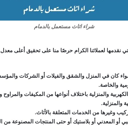
شراء اثاث مستعمل بالدمام
 نقدمها لعملائنا الكرام حرصًا منا على تحقيق أعلى معدل 
واء كان في المنزل والشقق والفيلات أو الشركات والمؤسسا
مية والخاصة.
لكهربية والمنزلية باختلاف أنواعها من المكيفات والمراوح و
 والمنزلية.
كيب وغيرها من الخدمات المتعلقة بالأثاث.
ي أو المعدني أو بلاستيك أو حتى المنتجات المصنوعة من ال