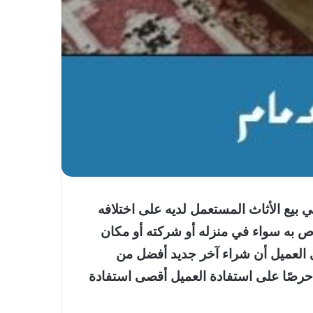
هي بيع الأثاث المستعمل لديه على اختلافه
خاص به سواء في منزله أو شركته أو مكان
رى العميل أن شراء آخر جديد أفضل من
حرصًا على استفادة العميل أقصى استفادة