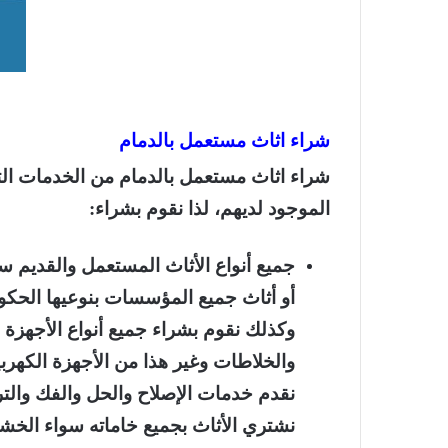
شراء اثاث مستعمل بالدمام
شراء اثاث مستعمل بالدمام
من الخدمات التي
الموجود لديهم، لذا نقوم بشراء:
جميع أنواع الأثاث المستعمل والقديم س
أو أثاث جميع المؤسسات بنوعيها الحكو
وكذلك نقوم بشراء جميع أنواع الأجهزة ا
والخلاطات وغير هذا من الأجهزة الكهربية
نقدم خدمات الإصلاح والحل والفك والتر
نشتري الأثاث بجميع خاماته سواء الخشب