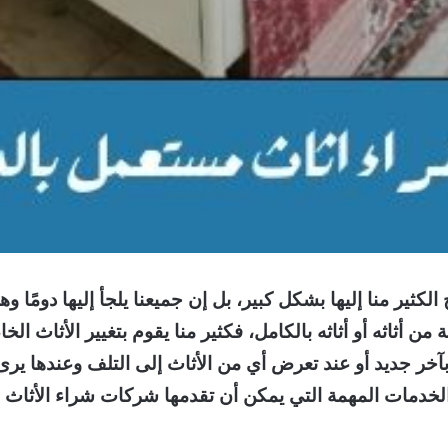
كثير منا إليها بشكل كبير، بل إن جميعنا يلجأ إليها دومًا و
ثاثه أو أثاثه بالكامل، فكثير منا يقوم بتغيير الأثاث ال
 بآخر جديد أو عند تعرض أي من الأثاث إلى التلف وعندها ي
الخدمات المهمة التي يمكن أن تقدمها شركات شراء الأثاث 