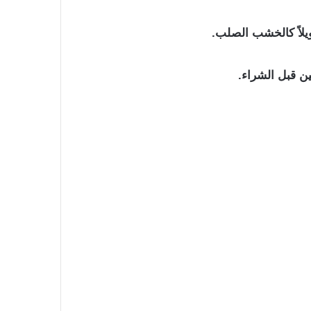
يلاً كالخشب الصلب.
ين قبل الشراء.