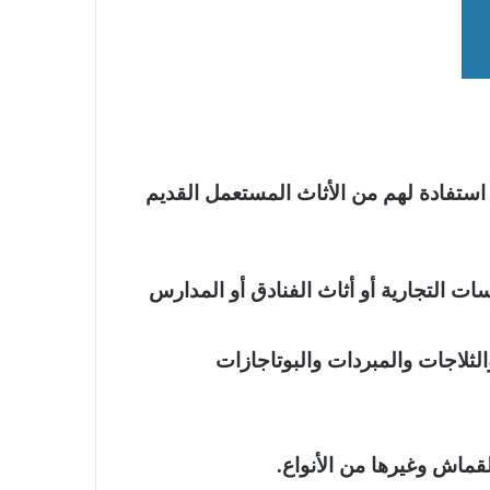
استفادة لهم من الأثاث المستعمل القديم
ت التجارية أو أثاث الفنادق أو المدارس
الثلاجات والمبردات والبوتاجازات
قماش وغيرها من الأنواع.