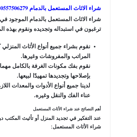
شراء الاثاث المستعمل بالدمام 0557506279
شراء الاثاث المستعمل بالدمام
الموجود في م
ترغبون في استبداله وتجديده ونقوم بهذه الم
نقوم بشراء جميع أنواع الأثاث المنزل
المراتب والمفروشات وغيرها.
نقوم بفك مكونات الغرفة بالكامل مهما ك
بإصلاحها وتجديدها تمهيدًا لبيعها.
لدينا جميع أنواع الأدوات والمعدات اللاز
عناء الفك والنقل وغيره.
أهم النصائح عند شراء الأثاث المستعمل
عند التفكير في تجديد المنزل أو تأثيث المكتب دون إ
شراء الأثاث المستعمل: