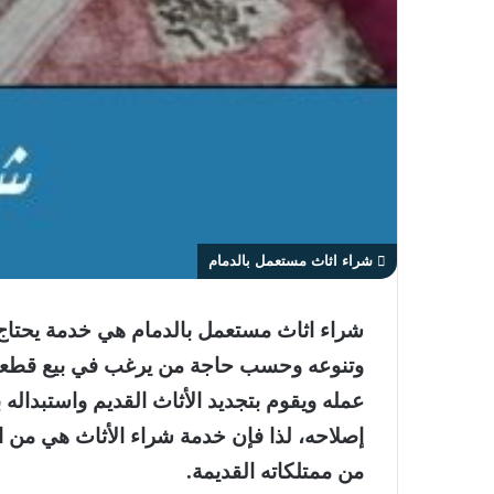
شراء اثاث مستعمل بالدمام
شراء اثاث مستعمل بالدمام
هي خدمة يحتاج ال
وتنوعه وحسب حاجة من يرغب في بيع قطعة من أ
عمله ويقوم بتجديد الأثاث القديم واستبداله
إصلاحه، لذا فإن خدمة شراء الأثاث هي من 
من ممتلكاته القديمة.