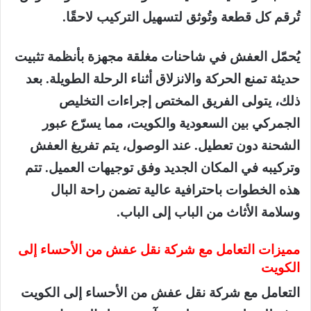
تُرقم كل قطعة وتُوثق لتسهيل التركيب لاحقًا.
يُحمّل العفش في شاحنات مغلقة مجهزة بأنظمة تثبيت
حديثة تمنع الحركة والانزلاق أثناء الرحلة الطويلة. بعد
ذلك، يتولى الفريق المختص إجراءات التخليص
الجمركي بين السعودية والكويت، مما يسرّع عبور
الشحنة دون تعطيل. عند الوصول، يتم تفريغ العفش
وتركيبه في المكان الجديد وفق توجيهات العميل. تتم
هذه الخطوات باحترافية عالية تضمن راحة البال
وسلامة الأثاث من الباب إلى الباب.
مميزات التعامل مع شركة نقل عفش من الأحساء إلى
الكويت
التعامل مع شركة نقل عفش من الأحساء إلى الكويت