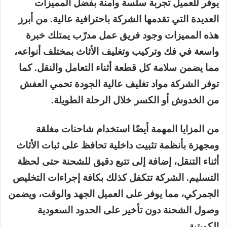
يوفر للعميل تجربة سلسة وآمنة بفضل المميزات
العديدة التي تقدمها الشركة باحترافية عالية. من أبرز
هذه المميزات وجود فريق عمل مدرّب يمتلك خبرة
واسعة في فك وتركيب وتغليف الأثاث بمختلف أنواعه،
مما يضمن سلامة كل قطعة أثناء التعامل والنقل. كما
توفر الشركة مواد تغليف عالية الجودة تحمي العفش
من الخدوش أو الكسر خلال الرحلة الطويلة.
من المزايا المهمة أيضًا استخدام شاحنات مغلقة
ومجهزة بأنظمة تثبيت داخلية تحافظ على ثبات الأثاث
أثناء التنقل، إضافة إلى تتبع دقيق للشحنة حتى لحظة
التسليم. الشركة تتكفل كذلك بكافة إجراءات التخليص
الجمركي، مما يوفر على العميل الجهد والوقت، ويضمن
وصول الشحنة دون تأخير على الحدود السعودية
الكويتية.