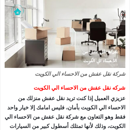
شركة نقل عفش من الاحساء الي الكويت
شركه نقل عفش من الاحساء الي الكويت
عزيزي العميل إذا كنت تريد نقل عفش منزلك من
الاحساء الي الكويت بأمان، فليس امامك إلا خيار واحد
فقط وهو التعاون مع شركة نقل عفش من الاحساء الي
الكويت، وذلك لأنها تمتلك أسطول كبير من السيارات