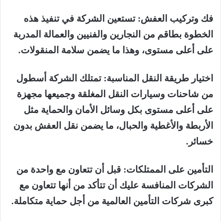
فك وتركيب العفش: تستعين الشركة في تنفيذ هذه
الخطوة بطاقم من النجارين والفنيين والعمالة المدربة
على أعلى مستوى، وهذا ما يضمن سلامة المنقولات.
اختيار طريقة النقل المناسبة: تمتلك الشركة أسطول
من شاحنات وسيارات النقل المغلقة وجميعها مجهزة
على أعلى مستوى بكل وسائل الأمان والحماية مثل
الأربطة والأغطية والحبال، ما يضمن نقل العفش بدون
خسائر.
التأمين على الممتلكات: قبل أن تتعاون مع واحدة من
الشركات المنافسة عليك أن تتأكد من أنها تتعاون مع
كبرى شركات التأمين العالمية من أجل حماية متكاملة.