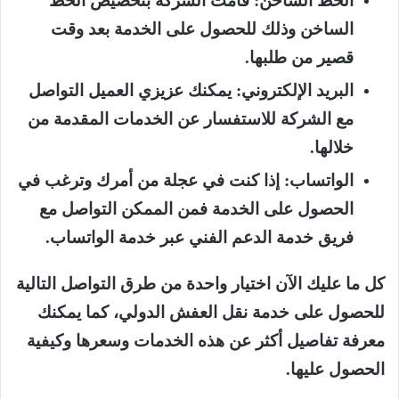
الساخن وذلك للحصول على الخدمة بعد وقت
قصير من طلبها.
البريد الإلكتروني: يمكنك عزيزي العميل التواصل
مع الشركة للاستفسار عن الخدمات المقدمة من
خلالها.
الواتساب: إذا كنت في عجلة من أمرك وترغب في
الحصول على الخدمة فمن الممكن التواصل مع
فريق خدمة الدعم الفني عبر خدمة الواتساب.
كل ما عليك الآن اختيار واحدة من طرق التواصل التالية
للحصول على خدمة نقل العفش الدولي، كما يمكنك
معرفة تفاصيل أكثر عن هذه الخدمات وسعرها وكيفية
الحصول عليها.