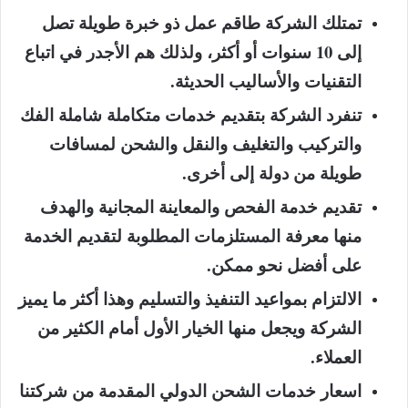
تمتلك الشركة طاقم عمل ذو خبرة طويلة تصل
إلى 10 سنوات أو أكثر، ولذلك هم الأجدر في اتباع
التقنيات والأساليب الحديثة.
تنفرد الشركة بتقديم خدمات متكاملة شاملة الفك
والتركيب والتغليف والنقل والشحن لمسافات
طويلة من دولة إلى أخرى.
تقديم خدمة الفحص والمعاينة المجانية والهدف
منها معرفة المستلزمات المطلوبة لتقديم الخدمة
على أفضل نحو ممكن.
الالتزام بمواعيد التنفيذ والتسليم وهذا أكثر ما يميز
الشركة ويجعل منها الخيار الأول أمام الكثير من
العملاء.
اسعار خدمات الشحن الدولي المقدمة من شركتنا