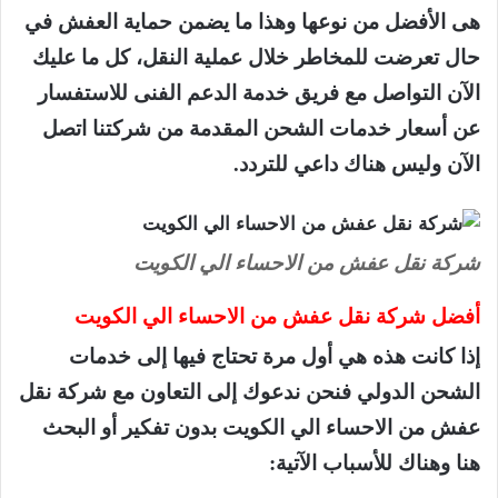
هى الأفضل من نوعها وهذا ما يضمن حماية العفش في
حال تعرضت للمخاطر خلال عملية النقل، كل ما عليك
الآن التواصل مع فريق خدمة الدعم الفنى للاستفسار
عن أسعار خدمات الشحن المقدمة من شركتنا اتصل
الآن وليس هناك داعي للتردد.
شركة نقل عفش من الاحساء الي الكويت
أفضل شركة نقل عفش من الاحساء الي الكويت
إذا كانت هذه هي أول مرة تحتاج فيها إلى خدمات
الشحن الدولي فنحن ندعوك إلى التعاون مع شركة نقل
عفش من الاحساء الي الكويت بدون تفكير أو البحث
هنا وهناك للأسباب الآتية: