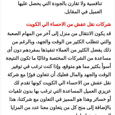
تنافسية ولا تقارن بالجودة التي يحصل عليها
العميل في المقابل.
شركات نقل عفش من الاحساء الي الكويت
قد يكون الانتقال من منزل إلى آخر من المهام الصعبة
والتي تتطلب الكثير من الوقت والجهد، وبالرغم من
ذلك يفضل الكثير من العملاء تنفيذها بمفردهم دون أى
مساعدة من الشركات المختصة وغالبًا ما تكون النتيجة
أسوأ بكثير مما هو متوقع، وإذا كنت ترغب في توفير
الوقت والجهد والمال فعليك أن تتعاون فورًا مع شركة
نقل عفش من الاحساء الي الكويت كونها تقدم لك
عزيزي العميل المساعدة التي ترغب بها بدون تلفيات
أو خسائر وهذا هو المميز في التعاون مع شركتنا، هذا
بالإضافة إلى منح كل من يتعاون معنا عدد من المزايا