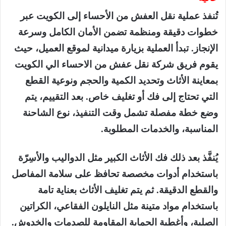
تُنفذ عملية نقل العفش من الأحساء إلى الكويت عبر
خطوات دقيقة ومنظمة تضمن الأمان الكامل وسرعة
الإنجاز. تبدأ العملية بزيارة ميدانية لموقع العميل، حيث
يقوم فريق شركة نقل عفش من الاحساء الي الكويت
بمعاينة الأثاث وتحديد الكمية والحجم ونوعية القطع
التي تحتاج إلى فك أو تغليف خاص. بعد التقييم، يتم
وضع خطة مفصلة تشمل وقت التنفيذ، نوع الشاحنة
المناسبة، والخدمات المطلوبة.
يُنفَّذ بعد ذلك فك الأثاث الكبير مثل الدواليب والأسِرّة
باستخدام أدوات مخصصة تحافظ على سلامة المفاصل
والقطع الدقيقة. ثم يتم تغليف الأثاث بعناية تامة
باستخدام مواد متينة مثل النايلون الفقاعي، الكراتين
الصلبة، وأغطية الحماية المقاومة للصدمات والخدوش.