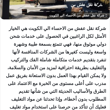
شركة نقل عفش من الاحساء الي الكويت
شركة نقل عفش من الاحساء الي الكويت هي الخيار
الأمثل لكل الراغبين في الحصول على خدمات شحن
دولي موثوق منها، فهي تتمتع بسمعة طيبة وشهرة
واسعة وليست كغيرها من الشركات المنافسة لأنها
تنفرد بتقديم خدمات متكاملة شاملة الفك والتركيب
والتغليف بطريقة احترافية لمزيد من الأمان والسلامة،
ولا يمكن القيام بهذا العمل بدون الاستعانة بفريق عمل
مدرب على أعلى مستوى من الخبرة مع الاعتماد على
الطرق والأساليب الحديثة التي من شأنها تقديم
المطلوب بدون أخطاء، وإذا تحدثنا عن مواد التغليف
فعليك أن تتأكد من حرصنا على استخدام مواد تغليف