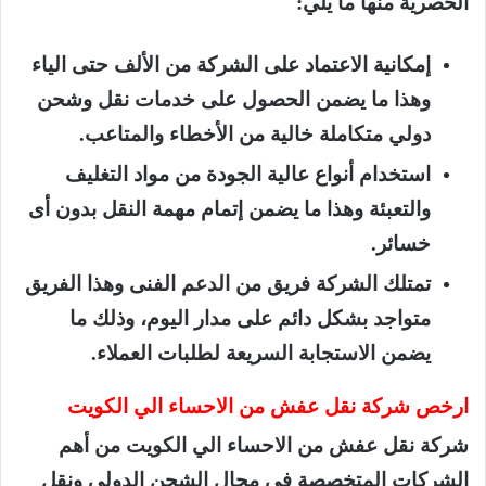
الحصرية منها ما يلي:
إمكانية الاعتماد على الشركة من الألف حتى الياء
وهذا ما يضمن الحصول على خدمات نقل وشحن
دولي متكاملة خالية من الأخطاء والمتاعب.
استخدام أنواع عالية الجودة من مواد التغليف
والتعبئة وهذا ما يضمن إتمام مهمة النقل بدون أى
خسائر.
تمتلك الشركة فريق من الدعم الفنى وهذا الفريق
متواجد بشكل دائم على مدار اليوم، وذلك ما
يضمن الاستجابة السريعة لطلبات العملاء.
ارخص شركة نقل عفش من الاحساء الي الكويت
شركة نقل عفش من الاحساء الي الكويت من أهم
الشركات المتخصصة في مجال الشحن الدولي ونقل