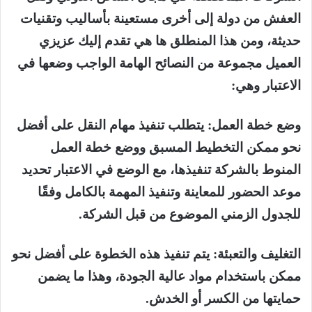
العفش من دولة إلى أخرى مستعينة بأساليب وتقنيات
حديثة، ومن هذا المنطلق ها هي تقدم إليك عزيزي
العميل مجموعة من النصائح الهامة الواجب وضعها في
الاعتبار وهي:
وضع خطة العمل: يتطلب تنفيذ مهام النقل على أفضل
نحو ممكن التخطيط المسبق ووضع خطة العمل
المنوط بالشركة تنفيذها، مع الوضع في الاعتبار تحديد
موعد الحضور للمعاينة وتنفيذ المهمة بالكامل وفقًا
للجدول الزمني الموضوع من قبل الشركة.
التغليف والتعبئة: يتم تنفيذ هذه الخطوة على أفضل نحو
ممكن باستخدام مواد عالية الجودة، وهذا ما يضمن
حمايتها من الكسر أو الخدش.