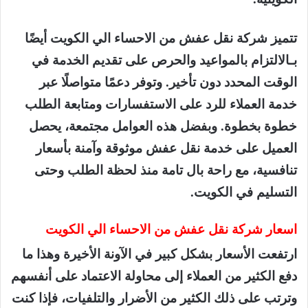
تتميز شركة نقل عفش من الاحساء الي الكويت أيضًا
بـالالتزام بالمواعيد والحرص على تقديم الخدمة في
الوقت المحدد دون تأخير. وتوفر دعمًا متواصلًا عبر
خدمة العملاء للرد على الاستفسارات ومتابعة الطلب
خطوة بخطوة. وبفضل هذه العوامل مجتمعة، يحصل
العميل على خدمة نقل عفش موثوقة وآمنة بأسعار
تنافسية، مع راحة بال تامة منذ لحظة الطلب وحتى
التسليم في الكويت.
اسعار شركة نقل عفش من الاحساء الي الكويت
ارتفعت الأسعار بشكل كبير في الآونة الأخيرة وهذا ما
دفع الكثير من العملاء إلى محاولة الاعتماد على أنفسهم
وترتب على ذلك الكثير من الأضرار والتلفيات، فإذا كنت