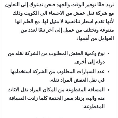
تريد حقًا توفير الوقت والجهد فنحن ندعوك إلى التعاون
مع شركة نقل عفش من الاحساء الي الكويت وذلك
لأنها تقدم اسعار تنافسية لا مثيل لها، مع العلم انها
متنوعة وتختلف من عميل إلى آخر تبعًا لعدد من
العوامل من أهمها:
نوع وكمية العفش المطلوب من الشركة نقله من
دولة إلى أخرى.
عدد السيارات المطلوب من الشركة استخدامها
في نقل العفش المراد نقله.
المسافة المقطوعة من المكان المراد نقل الاثاث
منه واليه، يزداد سعر الخدمة كلما زادت المسافة
المقطوعة.