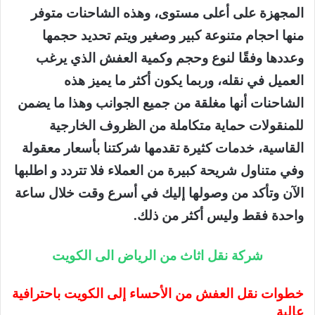
المجهزة على أعلى مستوى، وهذه الشاحنات متوفر
منها احجام متنوعة كبير وصغير ويتم تحديد حجمها
وعددها وفقًا لنوع وحجم وكمية العفش الذي يرغب
العميل في نقله، وربما يكون أكثر ما يميز هذه
الشاحنات أنها مغلقة من جميع الجوانب وهذا ما يضمن
للمنقولات حماية متكاملة من الظروف الخارجية
القاسية، خدمات كثيرة تقدمها شركتنا بأسعار معقولة
وفي متناول شريحة كبيرة من العملاء فلا تتردد و اطلبها
الآن وتأكد من وصولها إليك في أسرع وقت خلال ساعة
واحدة فقط وليس أكثر من ذلك.
شركة نقل اثاث من الرياض الى الكويت
خطوات نقل العفش من الأحساء إلى الكويت باحترافية
عالية