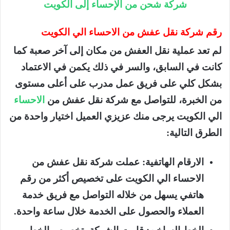
شركة شحن من الإحساء إلى الكويت
رقم شركة نقل عفش من الاحساء الي الكويت
لم تعد عملية نقل العفش من مكان إلى آخر صعبة كما
كانت في السابق، والسر في ذلك يكمن في الاعتماد
بشكل كلي على فريق عمل مدرب على أعلى مستوى
من الخبرة، للتواصل مع شركة نقل عفش من
الاحساء
الي الكويت يرجى منك عزيزي العميل اختيار واحدة من
الطرق التالية:
الارقام الهاتفية: عملت شركة نقل عفش من
الاحساء الي الكويت على تخصيص أكثر من رقم
هاتفي يسهل من خلاله التواصل مع فريق خدمة
العملاء والحصول على الخدمة خلال ساعة واحدة.
الخط الساخن: قامت الشركة بتخصيص الخط