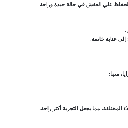
لحفاظ علي العفش في حالة جيدة وراحة
.
 إلى عناية خاصة.
ا، منها:
لمختلفة، مما يجعل التجربة أكثر راحة.