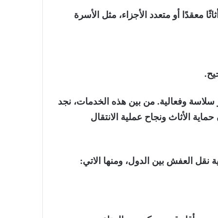
 معقدًا أو متعدد الأجزاء، مثل الأسرة
يح.
سلاسة وفعالية. من بين هذه الخدمات، نجد
ماية الأثاث ونجاح عملية الانتقال
قل العفش بين الدول، ومنها الاتي: