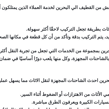
من القطيف الي البحرين لخدمة العملاء الذين يمتلكون أثاثًا
اث بطريقة تجعل التركيب لاحقًا أكثر سهولة.
د، يتم التركيب بدقة وتأكد من أن كل قطعة في مكانها الصح
ن بمجموعة من الخدمات التي تجعل من تجربة النقل أكثر 
بالشاحنات المجهزة، وكل منها يلعب دورًا أساسيًا في ضمان ح
ن احدث الشاحنات المجهزة لنقل الاثاث مما يسهل عملية ن
 الأثاث من الاهتزازات أو الضغوط أثناء السير.
سيارات الكبيرة ويعرفون الطرق مباشرة.