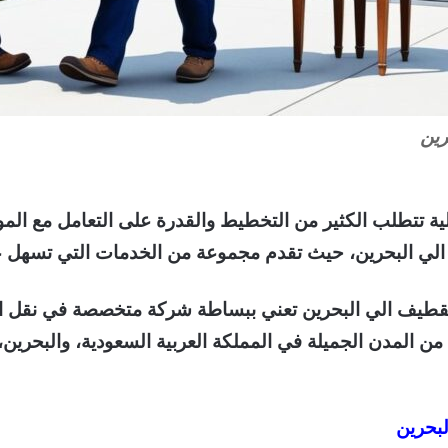
رين
ية تتطلب الكثير من التخطيط والقدرة على التعامل مع المو
 البحرين، حيث تقدم مجموعة من الخدمات التي تسهل عمل
طيف الي البحرين تعني ببساطة شركة متخصصة في نقل الأث
ن المدن الجميلة في المملكة العربية السعودية، والبحرين،
بحرين