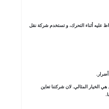
ظ عليه أثناء التحرك، و تستخدم شركة نقل
أضرار.
 الخيار المثالي. لان شركتنا تعاين
.