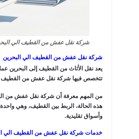
شركة نقل عفش من القطيف الي البح
شركة نقل عفش من القطيف الي البحرين
يعد نقل الأثاث من القطيف إلى البحرين عمل
تتخصص فيها شركة نقل عفش من القطيف الي
من المهم معرفة أن شركة نقل عفش من الق
هذه الحالة، الربط بين القطيف، وهي واحدة م
وأسواق تقليدية.
خدمات شركة نقل عفش من القطيف الي ال