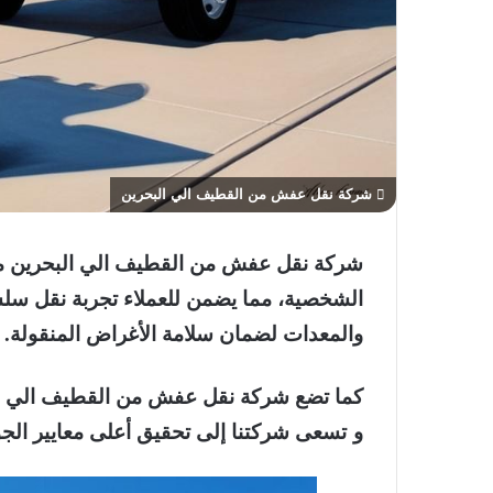
شركة نقل عفش من القطيف الي البحرين
شركة نقل عفش من القطيف الي البحرين من 
الشخصية، مما يضمن للعملاء تجربة نقل سل
والمعدات لضمان سلامة الأغراض المنقولة.
كما تضع شركة نقل عفش من القطيف الي الب
و تسعى شركتنا إلى تحقيق أعلى معايير الجو