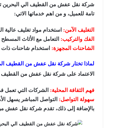
شركة نقل عفش من القطيف الي البحرين تقد
تامة للعميل، و من اهم خدماتها الاتي:
التغليف الآمن:
استخدام مواد تغليف عالية ال
الفك والتركيب:
التعامل مع الأثاث المسطح و
الشاحنات المجهزة:
استخدام شاحنات ذات موا
لماذا تختار شركة نقل عفش من القطيف الي
الاعتماد على شركة نقل عفش من القطيف الي 
فهم الثقافة المحلية:
الشركات التي تعمل في ا
سهولة التواصل:
التواصل المباشر يسهل الأم
بالإضافة إلى ذلك، تقدم شركة نقل عفش من ا