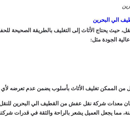
رين
يف الي البحرين
، حيث يحتاج الأثاث إلى التغليف بالطريقة الصحيحة للحفا
لية الجودة مثل:
عل من الممكن تغليف الأثاث بأسلوب يضمن عدم تعرضه لأي 
فان معدات شركة نقل عفش من القطيف الي البحرين للنقل هي
آمنة، مما يجعل العميل يشعر بالراحة والثقة في قدرات شركتنا