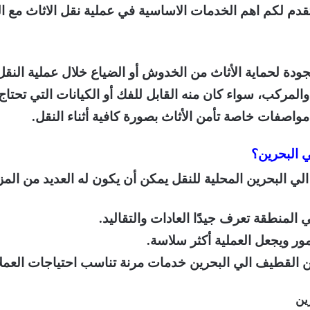
م لكم اهم الخدمات الاساسية في عملية نقل الاثاث مع ا
جودة لحماية الأثاث من الخدوش أو الضياع خلال عملية النقل
المركب، سواء كان منه القابل للفك أو الكيانات التي تحتاج
صفات خاصة تأمن الأثاث بصورة كافية أثناء النقل.
 البحرين؟
البحرين المحلية للنقل يمكن أن يكون له العديد من المزاي
لمنطقة تعرف جيدًا العادات والتقاليد.
ور ويجعل العملية أكثر سلاسة.
لقطيف الي البحرين خدمات مرنة تناسب احتياجات العملاء ا