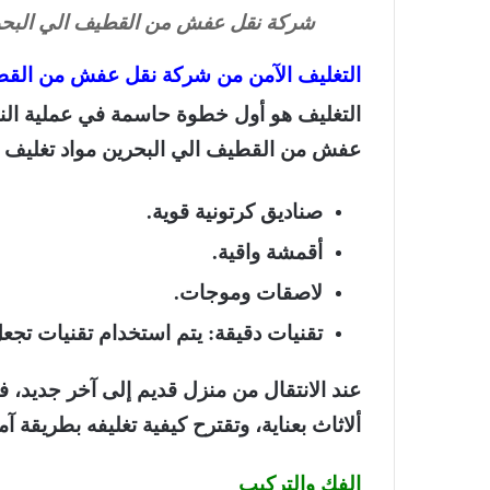
شركة نقل عفش من القطيف الي البح
التغليف الآمن من شركة نقل عفش من القط
التغليف هو أول خطوة حاسمة في عملية النقل
عفش من القطيف الي البحرين مواد تغليف عا
صناديق كرتونية قوية.
أقمشة واقية.
لاصقات وموجات.
تقنيات دقيقة: يتم استخدام تقنيات تج
عند الانتقال من منزل قديم إلى آخر جديد، 
ألاثاث بعناية، وتقترح كيفية تغليفه بطريقة 
الفك والتركيب