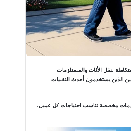
كاملة لنقل الأثاث والمستلزمات
ين الذين يستخدمون أحدث التقنيات
 خدمات مخصصة تناسب احتياجات كل عميل،