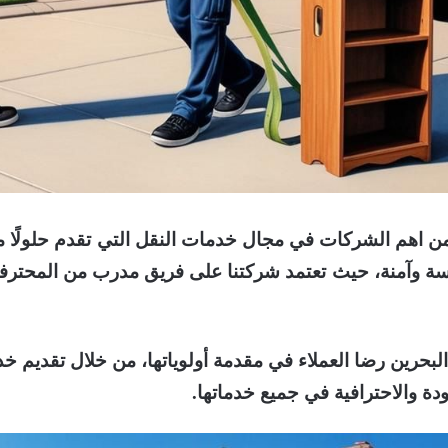
اهم الشركات في مجال خدمات النقل التي تقدم حلولًا مت
سة وآمنة، حيث تعتمد شركتنا على فريق مدرب من المحترف
حرين رضا العملاء في مقدمة أولوياتها، من خلال تقديم
دة والاحترافية في جميع خدماتها.