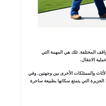
اقف المختلفة. تلك هي المهمة التي
ية الانتقال.
اث والممتلكات الأخرى بين وجهتين. وفي
 الجزيرة التي يتمتع سكانها بطبيعة ساحرة