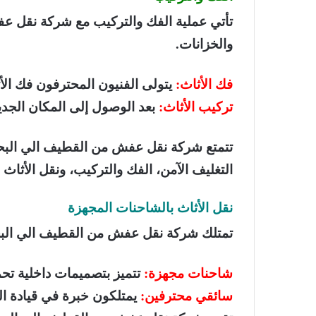
تأتي عملية الفك والتركيب مع شركة نقل عفش 
والخزانات.
فك الأثاث:
يتولى الفنيون المحترفون فك الأث
تركيب الأثاث:
بعد الوصول إلى المكان الجدي
تتمتع شركة نقل عفش من القطيف الي البحري
التغليف الآمن، الفك والتركيب، ونقل الأثاث 
نقل الأثاث بالشاحنات المجهزة
تمتلك شركة نقل عفش من القطيف الي البحري
شاحنات مجهزة:
تتميز بتصميمات داخلية تحمي
سائقي محترفين:
يمتلكون خبرة في قيادة ال