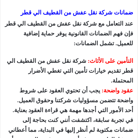
ضمانات شركة نقل عفش من القطيف الي قطر
عند التعامل مع شركة نقل عفش من القطيف الي قطر
فإن فهم الضمانات القانونية يوفر حماية إضافية
للعميل. تشمل الضمانات:
التأمين على الأثاث:
شركة نقل عفش من القطيف الي
قطر تقديم خيارات تأمين التي تغطي الأضرار
المحتملة.
عقود واضحة:
يجب أن تحتوي العقود على شروط
واضحة تتضمن مسؤوليات شركتنا وحقوق العميل.
أحد الأمور التي أجدها مهمة هي قراءة العقود بعناية.
في تجربة سابقة، اكتشفت أنني كنت بحاجة إلى
ضمانات مكتوبة لم أنظر إليها في البداية، مما أعطاني