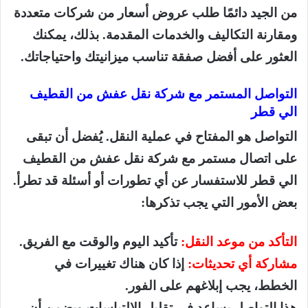
من الجيد دائمًا طلب عروض أسعار من شركات متعددة
ومقارنة التكاليف والخدمات المقدمة. بذلك، يمكنك
العثور على أفضل صفقة تناسب ميزانيتك واحتياجاتك.
التواصل المستمر مع شركة نقل عفش من القطيف
الي قطر
التواصل هو المفتاح في عملية النقل. يُفضل أن تبقى
على اتصال مستمر مع شركة نقل عفش من القطيف
الي قطر للاستفسار عن أي تطورات أو أسئلة قد تطرأ.
بعض الأمور التي يجب تذكرها:
التأكد من موعد النقل:
تأكيد اليوم والوقت مع الفريق.
مشاركة أي تحديثات:
إذا كان هناك تغييرات في
الخطط، يجب إبلاغهم على الفور.
هذا التواصل يساعد في تقليل الإلتباسات ويضمن أن