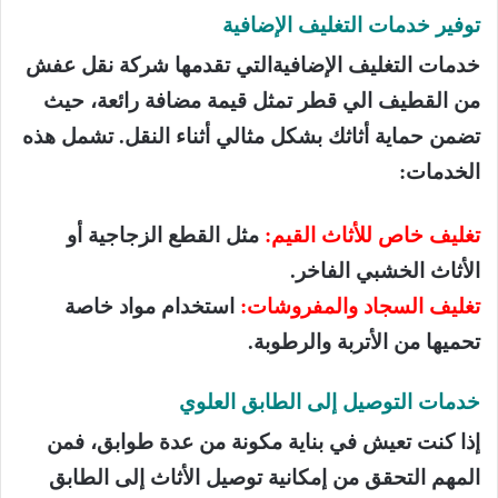
توفير خدمات التغليف الإضافية
خدمات التغليف الإضافيةالتي تقدمها شركة نقل عفش
من القطيف الي قطر تمثل قيمة مضافة رائعة، حيث
تضمن حماية أثاثك بشكل مثالي أثناء النقل. تشمل هذه
الخدمات:
تغليف خاص للأثاث القيم:
مثل القطع الزجاجية أو
الأثاث الخشبي الفاخر.
تغليف السجاد والمفروشات:
استخدام مواد خاصة
تحميها من الأتربة والرطوبة.
خدمات التوصيل إلى الطابق العلوي
إذا كنت تعيش في بناية مكونة من عدة طوابق، فمن
المهم التحقق من إمكانية توصيل الأثاث إلى الطابق