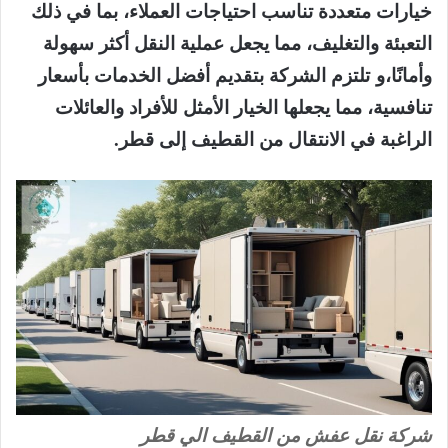
خيارات متعددة تناسب احتياجات العملاء، بما في ذلك
التعبئة والتغليف، مما يجعل عملية النقل أكثر سهولة
وأمانًا،و تلتزم الشركة بتقديم أفضل الخدمات بأسعار
تنافسية، مما يجعلها الخيار الأمثل للأفراد والعائلات
الراغبة في الانتقال من القطيف إلى قطر.
شركة نقل عفش من القطيف الي قطر