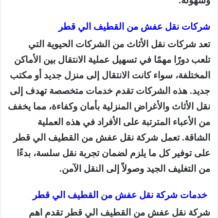
شركات نقل عفش من القطيف الي قطر
تعد شركات نقل الأثاث من الشركات الحيوية التي
تلعب دورًا مهمًا في تسهيل عملية الانتقال بين الأماكن
المختلفة، سواء كانت الانتقال إلى منزل جديد أو مكتب
جديد. هذه الشركات تقدم خدمات متخصصة تهدف إلى
نقل الأثاث والأغراض المنزلية بأمان وكفاءة، مما يخفف
من الأعباء المترتبة على الأفراد في هذه العملية
الشاقة. تعمل شركة نقل عفش من القطيف الي قطر
على توفير كل ما يلزم لضمان تجربة نقل سلسة، بدءًا
من التغليف الجيد وصولاً إلى النقل الآمن.
خدمات شركة نقل عفش من القطيف الي قطر
شركة نقل عفش من القطيف الي قطر تقدم اهم