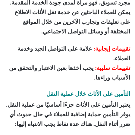
مجرد تسويق، فهو مرآة لمدى جودة الخدمة المقدمة.
يمكن للعملاء الباحثين عن خدمة نقل الأثاث الاطلاع
على تعليقات وتجارب الآخرين من خلال المواقع
المختلفة أو وسائل التواصل الاجتماعي.
تقييمات إيجابية:
علامة على التواصل الجيد وخدمة
العملاء.
تقييمات سلبية:
يجب أخذها بعين الاعتبار والتحقق من
الأسباب وراءها.
التأمين على الأثاث خلال عملية النقل
يعتبر التأمين على الأثاث جزءًا أساسيًا من عملية النقل.
يوفر التأمين حماية إضافية للعملاء في حال حدوث أي
ضرر أثناء النقل. هناك عدة نقاط يجب الانتباه إليها: