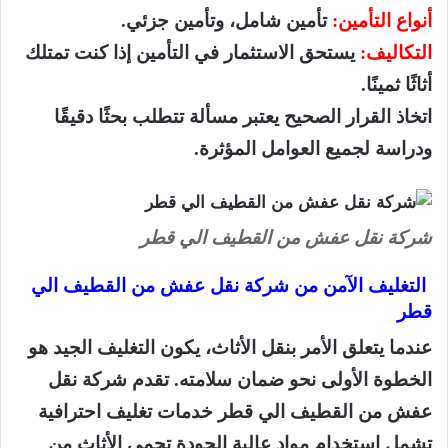
أنواع التأمين:
تأمين شامل، وتأمين جزئي.
التكاليف:
يستحق الاستثمار في التأمين إذا كنت تمتلك
أثاثًا ثمينًا.
اتخاذ القرار الصحيح يعتبر مسألة تتطلب بحثًا دقيقًا
ودراسة لجميع العوامل المؤثرة.
شركة نقل عفش من القطيف الي قطر
التغليف الآمن من شركة نقل عفش من القطيف الي
قطر
عندما يتعلق الأمر بنقل الأثاث، يكون التغليف الجيد هو
الخطوة الأولى نحو ضمان سلامته. تقدم شركة نقل
عفش من القطيف الي قطر خدمات تغليف احترافية
تشمل استخدام مواد عالية الجودة تحمي الأثاث من