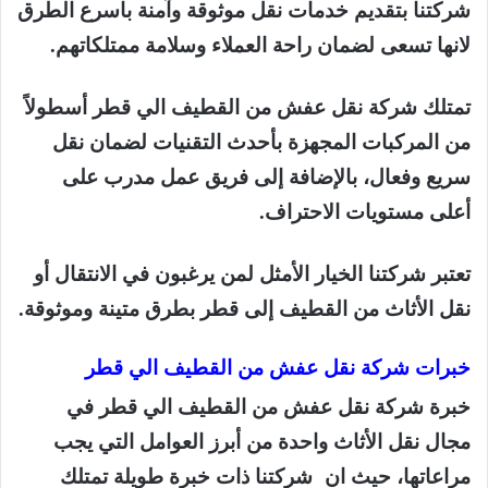
شركتنا بتقديم خدمات نقل موثوقة وآمنة باسرع الطرق
لانها تسعى لضمان راحة العملاء وسلامة ممتلكاتهم.
تمتلك شركة نقل عفش من القطيف الي قطر أسطولاً
من المركبات المجهزة بأحدث التقنيات لضمان نقل
سريع وفعال، بالإضافة إلى فريق عمل مدرب على
أعلى مستويات الاحتراف.
تعتبر شركتنا الخيار الأمثل لمن يرغبون في الانتقال أو
نقل الأثاث من القطيف إلى قطر بطرق متينة وموثوقة.
خبرات شركة نقل عفش من القطيف الي قطر
خبرة شركة نقل عفش من القطيف الي قطر في
مجال نقل الأثاث واحدة من أبرز العوامل التي يجب
مراعاتها، حيث ان شركتنا ذات خبرة طويلة تمتلك