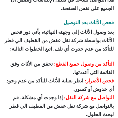
الجميع على نفس الصفحة.
فحص الأثاث بعد التوصيل
بعد وصول الأثاث إلى وجهته النهائية، يأتي دور فحص
الأثاث بواسطة شركة نقل عفش من القطيف الي قطر
للتأكد من عدم حدوث أي تلف. اتبع الخطوات التالية:
التأكد من وصول جميع القطع:
تحقق من الأثاث وفق
القائمة التي أعددتها.
فحص الأضرار:
انظر بعناية للأثاث للتأكد من عدم وجود
أي خدوش أو كسور.
التواصل مع شركة النقل:
إذا وجدت أي مشكلة، قم
بالتواصل مع شركة نقل عفش من القطيف الي قطر
لبحث الحلول.