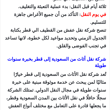
ثلاثة أيام قبل النقل: بدء عملية التعبئة والتغليف.
في يوم النقل
: التأكد من أن جميع الأغراض جاهزة
للتسليم.
تنصح شركة نقل عفش من القطيف الي قطر بكتابة
الجدول الزمني وتحديد مواعيد لكل خطوة، لانها تساعد
في تجنب الفوضى والقلق.
شركة نقل أثاث من السعودية إلى قطر بخبرة سنوات
طويلة
تُعد شركة نقل الأثاث من السعودية إلى قطر خيارًا
مثاليًا لمن يبحث عن خدمة موثوقة مبنية على خبرة
سنوات طويلة في مجال النقل الدولي. تمتلك الشركة
سجلًا حافلًا في نقل الأثاث بين المدن السعودية وقطر،
ما يجعلها قادرة على التعامل مع مختلف أنواع العفش