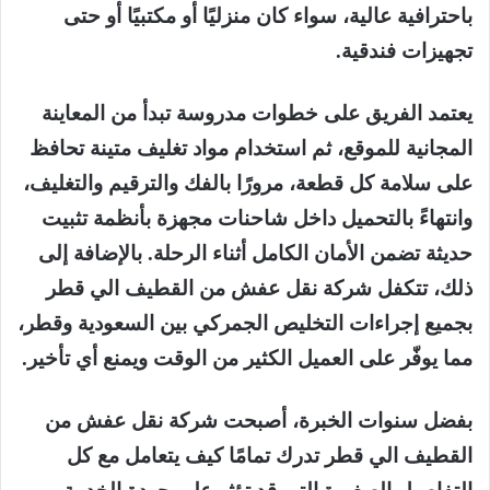
باحترافية عالية، سواء كان منزليًا أو مكتبيًا أو حتى
تجهيزات فندقية.
يعتمد الفريق على خطوات مدروسة تبدأ من المعاينة
المجانية للموقع، ثم استخدام مواد تغليف متينة تحافظ
على سلامة كل قطعة، مرورًا بالفك والترقيم والتغليف،
وانتهاءً بالتحميل داخل شاحنات مجهزة بأنظمة تثبيت
حديثة تضمن الأمان الكامل أثناء الرحلة. بالإضافة إلى
ذلك، تتكفل شركة نقل عفش من القطيف الي قطر
بجميع إجراءات التخليص الجمركي بين السعودية وقطر،
مما يوفّر على العميل الكثير من الوقت ويمنع أي تأخير.
بفضل سنوات الخبرة، أصبحت شركة نقل عفش من
القطيف الي قطر تدرك تمامًا كيف يتعامل مع كل
التفاصيل الصغيرة التي قد تؤثر على جودة الخدمة،