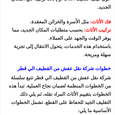
الجديد.
فك الأثاث:
مثل الأسرة والخزائن المعقدة.
تركيب الأثاث:
بحسب متطلبات المكان الجديد، مما
يوفر الوقت والجهد على العملاء.
باستخدام هذه الخدمات، يتحول الانتقال إلى تجربة
سهلة ومريحة.
خطوات شركة نقل عفش من القطيف الي قطر
شركة نقل عفش من القطيف الي قطر تتبع سلسلة
من الخطوات المنظمة لضمان نجاح العملية. تبدأ هذه
الخطوات بتقييم الأثاث المراد نقله، ثم يلي ذلك
التغليف الجيد للحفاظ على القطع. تشمل الخطوات
الأساسية ما يلي: