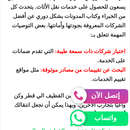
يسعون للحصول على خدمات نقل الأثاث. يتحدث كل
من الخبراء وكتاب المدونات بشكل دوري عن أفضل
الشركات المعروفة بجودتها وأمانتها. بعض التوصيات
المهمة تتعلق بـ:
اختيار شركات ذات سمعة طيبة:
التي تقدم ضمانات
على الخدمة.
البحث عن تقييمات من مصادر موثوقة:
مثل مواقع
تقييم الخدمات.
إتصل الآن
اختيار شركة نقل عفش من القطيف الي قطر وكن
واعيًا بتجارب الآخرين، وبهذا يمكن أن تجعل انتقالك
أكثر سلاسة وأمانًا.
واتساب