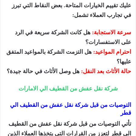
عليك تقييم الخيارات المتاحة. بعض النقاط التي تبرز
في تجارب العملاء تشمل:
سرعة الاستجابة:
هل كانت الشركة سريعة في الرد
على الاستفسارات؟
احترام المواعيد:
هل التزمت الشركة بالمواعيد المتفق
عليها؟
حالة الأثاث بعد النقل:
هل وصل الأثاث في حالة جيدة؟
شركة نقل عفش من القطيف الي الامارات
التوصيات من قبل شركة نقل عفش من القطيف الي
قطر
تأتي التوصيات من قبل شركة نقل عفش من القطيف
الي قطر لتعزز من القرارات التي يتخذها العملاء الذين