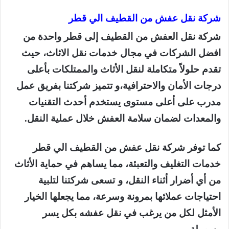
شركة نقل عفش من القطيف الي قطر
شركة نقل العفش من القطيف إلى قطر واحدة من
افضل الشركات في مجال خدمات نقل الاثاث، حيث
تقدم حلولاً متكاملة لنقل الأثاث والممتلكات بأعلى
درجات الأمان والاحترافية،و تتميز شركتنا بفريق عمل
مدرب على أعلى مستوى يستخدم أحدث التقنيات
والمعدات لضمان سلامة العفش خلال عملية النقل.
كما توفر شركة نقل عفش من القطيف الي قطر
خدمات التغليف والتعبئة، مما يساهم في حماية الأثاث
من أي أضرار أثناء النقل، و تسعى شركتنا لتلبية
احتياجات عملائها بمرونة وسرعة، مما يجعلها الخيار
الأمثل لكل من يرغب في نقل عفشه بكل يسر
وسهولة.