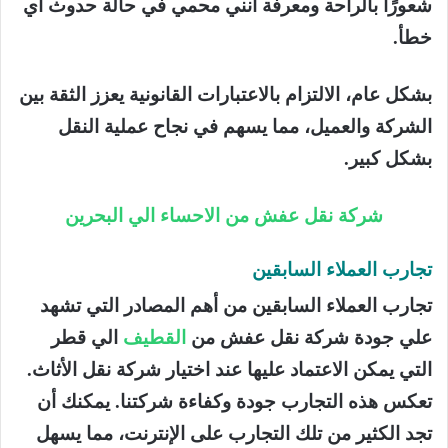
شعورًا بالراحة ومعرفة أنني محمي في حالة حدوث أي
خطأ.
بشكل عام، الالتزام بالاعتبارات القانونية يعزز الثقة بين
الشركة والعميل، مما يسهم في نجاح عملية النقل
بشكل كبير.
شركة نقل عفش من الاحساء الي البحرين
تجارب العملاء السابقين
تجارب العملاء السابقين من أهم المصادر التي تشهد
علي جودة شركة نقل عفش من
القطيف
الي قطر
التي يمكن الاعتماد عليها عند اختيار شركة نقل الأثاث.
تعكس هذه التجارب جودة وكفاءة شركتنا. يمكنك أن
تجد الكثير من تلك التجارب على الإنترنت، مما يسهل