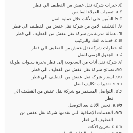
خبرات شركة نقل عفش من القطيف الي قطر
تقييمات العملاء السابقين
التأمين على الأثاث خلال عملية النقل
التغليف الآمن من شركة نقل عفش من القطيف الي قطر
عمالة مدربة من شركة نقل عفش من القطيف الي قطر
خدمات الفك والتركيب
خطوات شركة نقل عفش من القطيف الي قطر
الجدول الزمني للنقل
شركة نقل أثاث من السعودية إلى قطر بخبرة سنوات طويلة
نصائح شركة نقل عفش من القطيف الي قطر
اسعار شركة نقل عفش من القطيف الي قطر
تقديرات تكاليف النقل
التواصل المستمر مع شركة نقل عفش من القطيف الي
قطر
فحص الأثاث بعد التوصيل
الخدمات الإضافية التي تقدمها شركة نقل عفش من
القطيف الي قطر
تخزين الأثاث