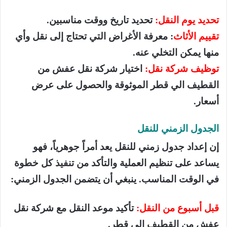
تحديد يوم النقل:
تحديد تاريخ ووقت مناسبين.
تقييم الأثاث
: معرفة الأغراض التي تحتاج إلى نقل وأي
منها يمكن التخلي عنه.
توظيف شركة نقل:
اختيار شركة نقل عفش من
القطيف الي قطر الموثوقة والحصول على عرض
أسعار.
الجدول الزمني للنقل
إن إعداد جدول زمني للنقل يعد أمراً جوهرياً، فهو
يساعد على تنظيم العملية والتأكد من تنفيذ كل خطوة
في الوقت المناسب. ينبغي أن يتضمن الجدول الزمني:
قبل أسبوع من النقل:
تأكيد موعد النقل مع شركة نقل
عفش من القطيف الي قطر.