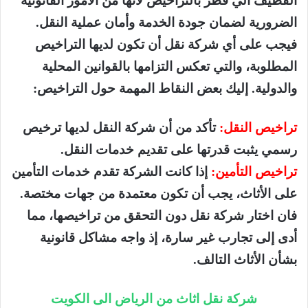
الضرورية لضمان جودة الخدمة وأمان عملية النقل.
فيجب على أي شركة نقل أن تكون لديها التراخيص
المطلوبة، والتي تعكس التزامها بالقوانين المحلية
والدولية. إليك بعض النقاط المهمة حول التراخيص:
تراخيص النقل:
تأكد من أن شركة النقل لديها ترخيص
رسمي يثبت قدرتها على تقديم خدمات النقل.
تراخيص التأمين:
إذا كانت الشركة تقدم خدمات التأمين
على الأثاث، يجب أن تكون معتمدة من جهات مختصة.
فان اختار شركة نقل دون التحقق من تراخيصها، مما
أدى إلى تجارب غير سارة، إذ واجه مشاكل قانونية
بشأن الأثاث التالف.
شركة نقل اثاث من الرياض الى الكويت