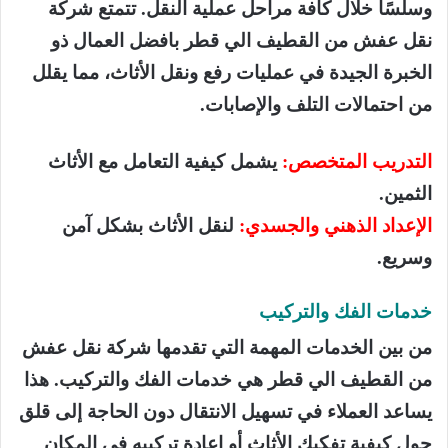
وسلسًا خلال كافة مراحل عملية النقل. تتمتع شركة
نقل عفش من القطيف الي قطر بافضل العمال ذو
الخبرة الجيدة في عمليات رفع ونقل الأثاث، مما يقلل
من احتمالات التلف والإصابات.
التدريب المتخصص:
يشمل كيفية التعامل مع الأثاث
الثمين.
الإعداد الذهني والجسدي:
لنقل الأثاث بشكل آمن
وسريع.
خدمات الفك والتركيب
من بين الخدمات المهمة التي تقدمها شركة نقل عفش
من القطيف الي قطر هي خدمات الفك والتركيب. هذا
يساعد العملاء في تسهيل الانتقال دون الحاجة إلى قلق
حول كيفية تفكيك الأثاث أو إعادة تركيبه في المكان