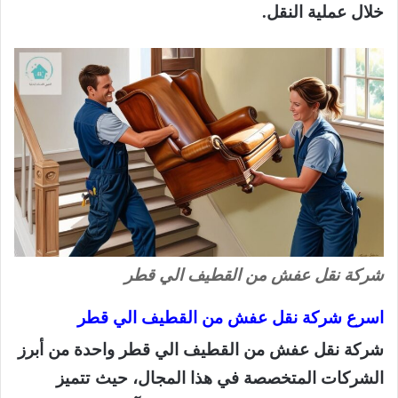
خلال عملية النقل.
شركة نقل عفش من القطيف الي قطر
اسرع شركة نقل عفش من القطيف الي قطر
شركة نقل عفش من القطيف الي قطر واحدة من أبرز
الشركات المتخصصة في هذا المجال، حيث تتميز