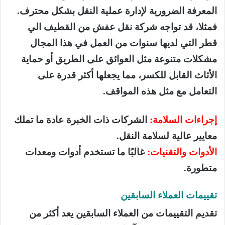
المعرفة الضرورية لإدارة عملية النقل بشكل محترف.
فمثلا، قد تواجه شركة نقل عفش من القطيف الي
قطر التي لديها سنوات من العمل في هذا المجال
مشكلات متنوعة مثل العوائق على الطريق أو حماية
الأثاث القابل للكسر، مما يجعلها أكثر قدرة على
التعامل مع مثل هذه المواقف.
إجراءات السلامة:
الشركات ذات الخبرة عادة ما تملك
معايير عالية لسلامة النقل.
الأدوات والتقنيات:
غالبًا ما تستخدم أدوات ومعدات
متطورة.
تقييمات العملاء السابقين
تقديم التقييمات من العملاء السابقين يعد أكثر من