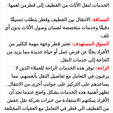
الخدمات لنقل الأثاث من القطيف إلى قطرمن اهمها:
المسافة:
الانتقال بين القطيف وقطر يتطلب تنسيقًا
دقيقًا وخدمات متخصصة لضمان وصول الأثاث بدون أي
تلف.
السوق المستهدف:
تعتبر قطر وجهة مهمة للكثير من
الأفراد بحثًا عن فرص عمل أو حياة جديدة مما يزيد من
الحاجة إلى خدمات النقل.
الراحة:
توفر هذه الخدمات الراحة للعملاء الذين لا
يرغبون في التعامل مع تفاصيل النقل بأنفسهم، مما
يساعدهم على التركيز على جوانب أخرى من الانتقال.
تظهر أهمية هذه الخدمات بشكل واضح عندما نجد أن
الأفراد يمكنهم الاستفادة من خبرات شركة نقل عفش
من القطيف الي قطر في التعامل مع العقبات المختلفة