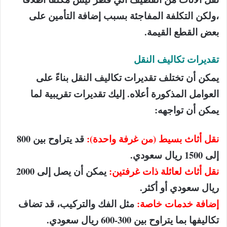
،ولكن التكلفة المفاجئة بسبب إضافة التأمين على
بعض القطع القيمة.
تقديرات تكاليف النقل
يمكن أن تختلف تقديرات تكاليف النقل بناءً على
العوامل المذكورة أعلاه. إليك تقديرات تقريبية لما
يمكن أن تواجهه:
نقل أثاث بسيط (من غرفة واحدة):
قد يتراوح بين 800
إلى 1500 ريال سعودي.
نقل أثاث لعائلة ذات غرفتين:
يمكن أن يصل إلى 2000
ريال سعودي أو أكثر.
إضافة خدمات خاصة:
مثل الفك والتركيب، قد تضاف
تكاليفها بما يتراوح بين 300-600 ريال سعودي.