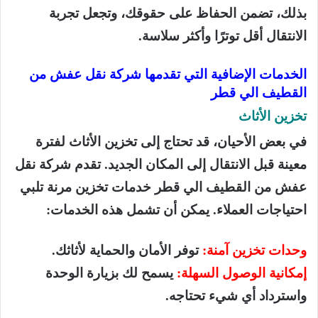
بذلك، تضمن الحفاظ على حقوقك، وتجعل تجربة
الانتقال أقل توترًا وأكثر سلاسة.
الخدمات الإضافية التي تقدمها شركة نقل عفش من
القطيف الي قطر
تخزين الأثاث
في بعض الأحيان، قد تحتاج إلى تخزين الأثاث لفترة
معينة قبل الانتقال إلى المكان الجديد. تقدم شركة نقل
عفش من القطيف الي قطر خدمات تخزين مرنة تلبي
احتياجات العملاء. يمكن أن تشمل هذه الخدمات:
وحدات تخزين آمنة:
توفر الأمان والحماية لأثاثك.
إمكانية الوصول السهلة:
يسمح لك بزيارة الوحدة
واسترداد أي شيء تحتاجه.