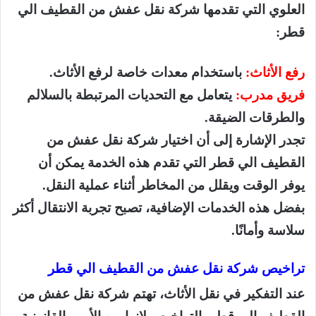
العلوي التي تقدمها شركة نقل عفش من القطيف الي
قطر:
رفع الأثاث:
باستخدام معدات خاصة لرفع الأثاث.
فريق مدرب:
يتعامل مع التحديات المرتبطة بالسلالم
والطرقات الضيقة.
تجدر الإشارة إلى أن اختيار شركة نقل عفش من
القطيف الي قطر التي تقدم هذه الخدمة يمكن أن
يوفر الوقت ويقلل من المخاطر أثناء عملية النقل.
بفضل هذه الخدمات الإضافية، تصبح تجربة الانتقال أكثر
سلاسة وأمانًا.
تراخيص شركة نقل عفش من القطيف الي قطر
عند التفكير في نقل الأثاث، تهتم شركة نقل عفش من
القطيف الي قطر بالتراخيص لانها من الأمور القانونية