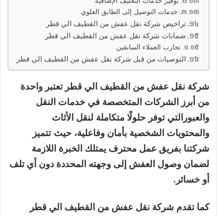
توفير خدمات التغليف الإضافية
خدمات التوصيل إلى الطابق العلوي
تراخيص شركة نقل عفش من القطيف الي قطر
ضمانات شركة نقل عفش من القطيف الي قطر
تجارب العملاء السابقين
التوصيات من قبل شركة نقل عفش من القطيف الي قطر
شركة نقل عفش من القطيف الي قطر تعتبر واحدة
من أبرز الشركات المتخصصة في خدمات النقل
والعبورالتي توفر حلولًا متكاملة لنقل الأثاث
والمحتويات الشخصية بأمان وفاعلية، حيث تتميز
شركتنا بفريق عمل محترف يمتلك الخبرة اللازمة
لضمان وصول العفش إلى وجهته المحددة دون أي تلف
أو خسائر.
كما تقدم شركة نقل عفش من القطيف الي قطر