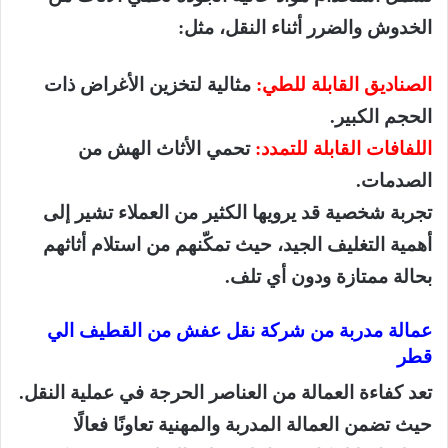
الخدوش والضرر أثناء النقل، مثل:
الصناديق القابلة للطي:
مثالية لتخزين الأغراض ذات
الحجم الكبير.
اللفافات القابلة للتمدد:
تحمي الأثاث الهش من
الصدمات.
تجربة شخصية قد يرويها الكثير من العملاء تشير إلى
أهمية التغليف الجيد، حيث تمكّنهم من استلام أثاثهم
بحالة ممتازة ودون أي تلف.
عمالة مدربة من شركة نقل عفش من القطيف الي
قطر
تعد كفاءة العمالة من العناصر الحرجة في عملية النقل.
حيث تضمن العمالة المدربة والمهنية تعاونًا فعالًا