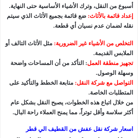
أسبوع من النقل، وترك الأشياء الأساسية حتى النهاية.
إعداد قائمة بالأثاث:
ضع قائمة بجميع الأثاث الذي سيتم
نقله لضمان عدم نسيان أي قطعة.
التخلص من الأشياء غير الضرورية:
مثل الأثاث التالف أو
الملابس القديمة.
تجهيز منطقة العمل
: التأكد من أن المساحات واضحة
وسهلة الوصول.
التواصل مع شركة النقل:
متابعة الخطط والتأكيد على
المتطلبات الخاصة.
من خلال اتباع هذه الخطوات، يصبح النقل بشكل عام
أكثر سلاسة وأقل توتراً، مما يمنح العملاء راحة البال.
اسعار شركة نقل عفش من القطيف الي قطر