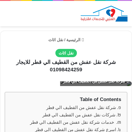
الق
الرئيسية
/
نقل اثاث
نقل اثاث
شركة نقل عفش من القطيف الي قطر للايجار
01098424259
شركة نقل عفش من القطيف الي قطر
Table of Contents
شركة نقل عفش من القطيف الي قطر
شركات نقل عفش من القطيف الي قطر
خدمات شركة نقل عفش من القطيف الي قطر
اسرع شركة نقل عفش من القطيف الي قطر