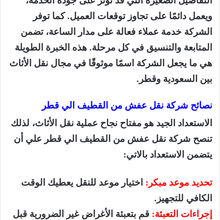
ويعمل دائمًا على تجاوز توقعات العميل. كما توفر
الشركة خدمة عملاء فعالة على مدار الساعة، تضمن
المتابعة والتنسيق في كل مرحلة. هذه الخبرة الطويلة
هي ما يجعل الشركة اسمًا موثوقًا في مجال نقل الأثاث
بين السعودية وقطر.
نصائح شركة نقل عفش من القطيف الي قطر
الاستعداد الجيد هو مفتاح نجاح عملية نقل الأثاث، لذلك
تنصح شركة نقل عفش من القطيف الي قطر علي أن
يتضمن الاستعداد بالاتي:
تحديد موعد مبكر:
اختيار موعد للنقل يعطيك الوقت
الكافي للتجهيز.
إجراءات التعبئة:
قم بتعبئة الأغراض غير الضرورية قبل