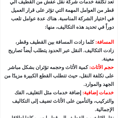
تعد تكلفة خدمات شركة نقل عفش من القطيف الي
قطر من العوامل المهمة التي تؤثر على قرار العميل
في اختيار الشركة المناسبة. هناك عدة عوامل تلعب
دوراً في تحديد هذه التكاليف، منها:
المسافة:
كلما زادت المسافة بين القطيف وقطر،
زادت التكاليف. النقل عبر الحدود يتطلب أيضاً تصاريح
معينة.
حجم الأثاث:
كمية الأثاث وحجمه تؤثران بشكل مباشر
على تكلفة النقل، حيث تتطلب القطع الكبيرة مزيدًا من
الجهد والموارد.
خدمات إضافية:
إضافة خدمات مثل التغليف، الفك
والتركيب، والتأمين على الأثاث تضيف إلى التكاليف
الإجمالية.
نقل الاثاث من القطيف الي قطر ليس مكلفا اطلاقا