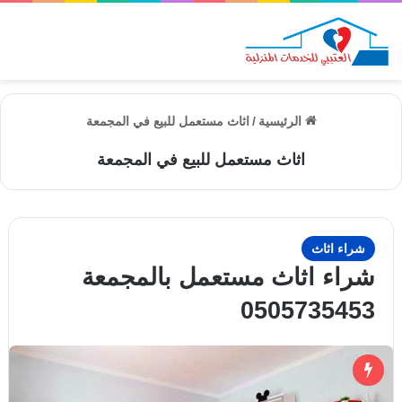
الق
الرئيسية
/
اثاث مستعمل للبيع في المجمعة
اثاث مستعمل للبيع في المجمعة
شراء اثاث
شراء اثاث مستعمل بالمجمعة
0505735453