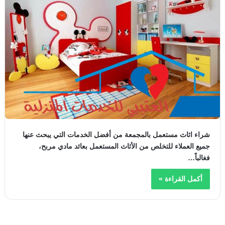
شراء اثاث مستعمل بالمجمعة من أفضل الخدمات التي يبحث عنها
جميع العملاء للتخلص من الأثاث المستعمل بعائد مادي مربح،
فغالباً…
أكمل القراءة »