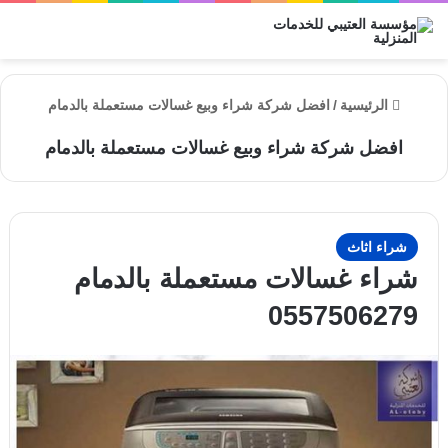
الق
الرئيسية
/
افضل شركة شراء وبيع غسالات مستعملة بالدمام
افضل شركة شراء وبيع غسالات مستعملة بالدمام
شراء اثاث
شراء غسالات مستعملة بالدمام
0557506279