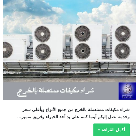
شراء مكيفات مستعملة بالخرج من جميع الأنواع وبأعلى سعر
وخدمة تصل إليكم أينما كنتم على يد أحد الخبراء وفريق متميز…
أكمل القراءة »