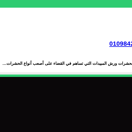
لحشرات ورش المبيدات التي تساهم في القضاء على أصعب أنواع الحشرات…