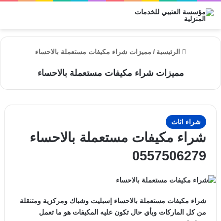
الق
الرئيسية
/
مميزات شراء مكيفات مستعملة بالاحساء
مميزات شراء مكيفات مستعملة بالاحساء
شراء اثاث
شراء مكيفات مستعملة بالاحساء
0557506279
شراء مكيفات مستعملة بالاحساء إسبليت وشباك ومركزية ومتنقلة
من كل الماركات وبأي حال تكون عليه المكيفات هو ما تعمل